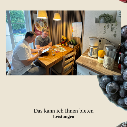
Das kann ich Ihnen bieten
Leistungen