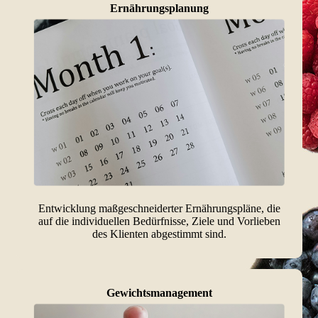
Ernährungsplanung
Entwicklung maßgeschneiderter Ernährungspläne, die
auf die individuellen Bedürfnisse, Ziele und Vorlieben
des Klienten abgestimmt sind.
Gewichtsmanagement