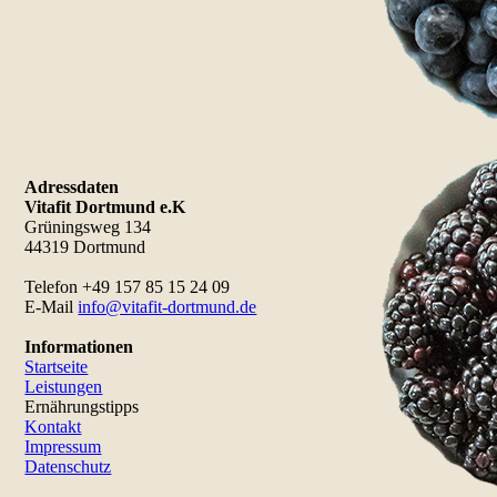
Adressdaten
Vitafit Dortmund e.K
Grüningsweg 134
44319 Dortmund
Telefon +49 157 85 15 24 09
E-Mail
info@vitafit-dortmund.de
Informationen
Startseite
Leistungen
Ernährungstipps
Kontakt
Impressum
Datenschutz