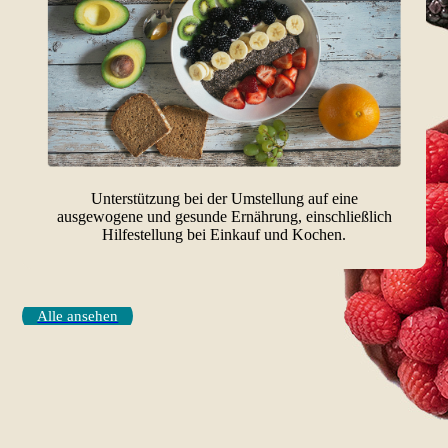
Unterstützung bei der Umstellung auf eine
ausgewogene und gesunde Ernährung, einschließlich
Hilfestellung bei Einkauf und Kochen.
Alle ansehen