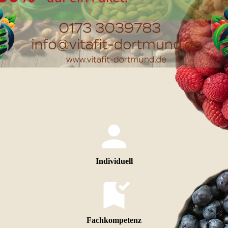
Individuell
Fachkompetenz