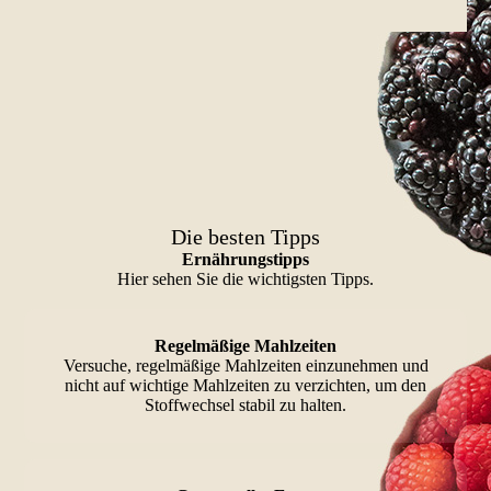
Die besten Tipps
Ernährungstipps
Hier sehen Sie die wichtigsten Tipps.
Regelmäßige Mahlzeiten
Versuche, regelmäßige Mahlzeiten einzunehmen und
nicht auf wichtige Mahlzeiten zu verzichten, um den
Stoffwechsel stabil zu halten.