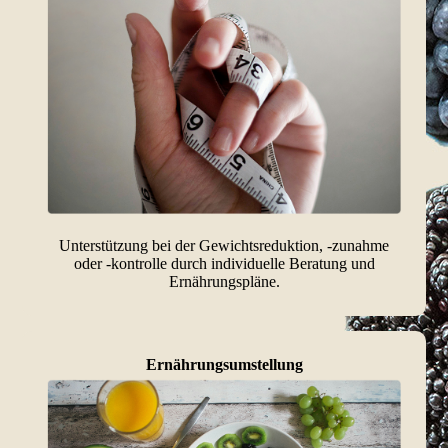
Unterstützung bei der Gewichtsreduktion, -zunahme
oder -kontrolle durch individuelle Beratung und
Ernährungspläne.
Ernährungs­umstellung