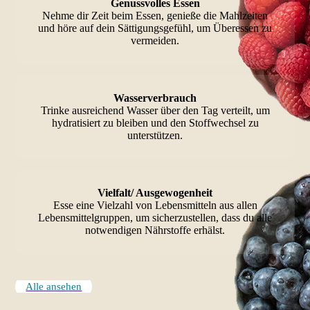
Genussvolles Essen
Nehme dir Zeit beim Essen, genieße die Mahlzeiten
und höre auf dein Sättigungsgefühl, um Überessen zu
vermeiden.
Wasserverbrauch
Trinke ausreichend Wasser über den Tag verteilt, um
hydratisiert zu bleiben und den Stoffwechsel zu
unterstützen.
Vielfalt/ Ausgewogenheit
Esse eine Vielzahl von Lebensmitteln aus allen
Lebensmittelgruppen, um sicherzustellen, dass du alle
notwendigen Nährstoffe erhälst.
Alle ansehen