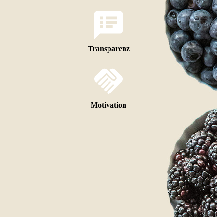
Transparenz
Motivation