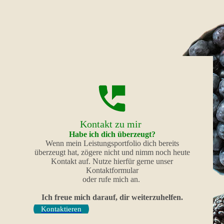
Kontakt zu mir
Habe ich dich überzeugt?
Wenn mein Leistungsportfolio dich bereits
überzeugt hat, zögere nicht und nimm noch heute
Kontakt auf. Nutze hierfür gerne unser
Kontaktformular
oder rufe mich an.
Ich freue mich darauf, dir weiterzuhelfen.
Kontaktieren