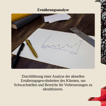
Ernährungsanalyse
Durchführung einer Analyse der aktuellen
Ernährungsgewohnheiten des Klienten, um
Schwachstellen und Bereiche für Verbesserungen zu
identifizieren.